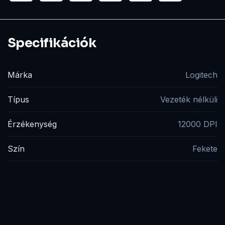
Specifikációk
Márka
Logitech
Típus
Vezeték nélküli
Érzékenység
12000 DPI
Szín
Fekete